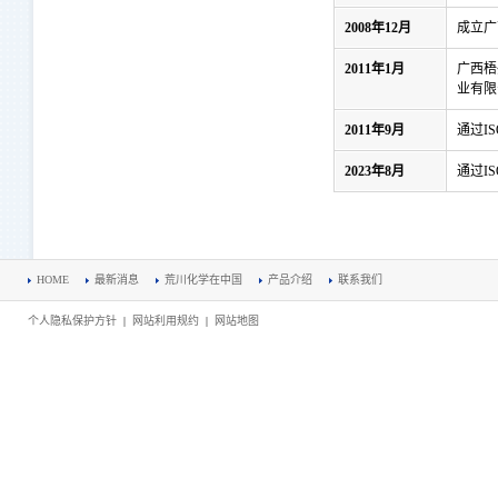
2008年12月
成立广
2011年1月
广西梧
业有限
2011年9月
通过IS
2023年8月
通过IS
HOME
最新消息
荒川化学在中国
产品介绍
联系我们
个人隐私保护方针
|
网站利用规约
|
网站地图