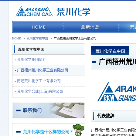
HOME
>
荒川化学在中国
>
广西梧州荒川化学工业有限公司
荒川化学集团简介
广西梧州荒
广西梧州荒川化学工业有限公司
南通荒川化学工业有限公司
荒川化学合成(上海)有限公司
代表致辞
广西梧州荒川化学工业有限公