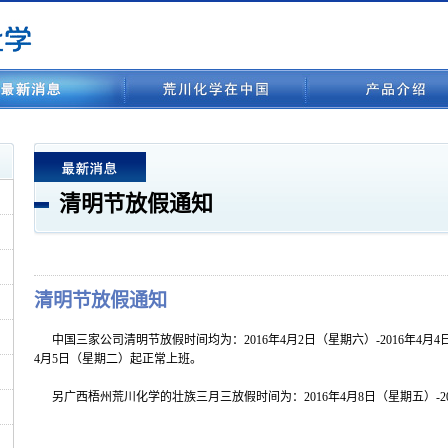
清明节放假通知
清明节放假通知
中国三家公司清明节放假时间均为：2016年4月2日（星期六）-2016年4月4
4月5日（星期二）起正常上班。
另广西梧州荒川化学的壮族三月三放假时间为：2016年4月8日（星期五）-20