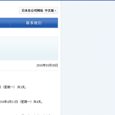
2016年03月30日
日（星期一） 共3天。
16年4月11日（星期一）共4天。