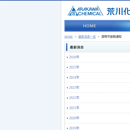
HOME
>
最新消息一览
>
清明节放假通知
2026年
2025年
2024年
2023年
2022年
2021年
2020年
2019年