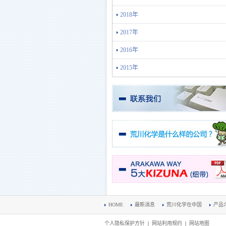
2018年
2017年
2016年
2015年
HOME
最新消息
荒川化学在中国
产品
个人隐私保护方针
|
网站利用规约
|
网站地图