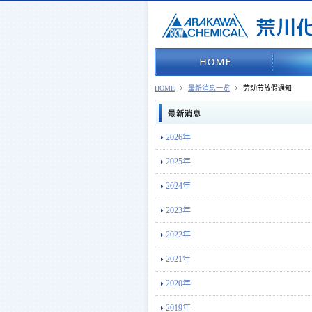
HOME
>
最新消息一览
>
劳动节放假通知
2026年
2025年
2024年
2023年
2022年
2021年
2020年
2019年