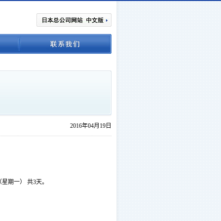
2016年04月19日
（星期一） 共3天。