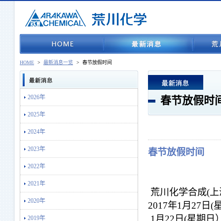
HOME
>
最新消息一览
>
春节放假时间
2026年
春节放假时
2025年
2024年
2023年
春节放假时间
2022年
2021年
荒川化学合成(上
2020年
2017年1月27日(
1月22日(星期
2019年