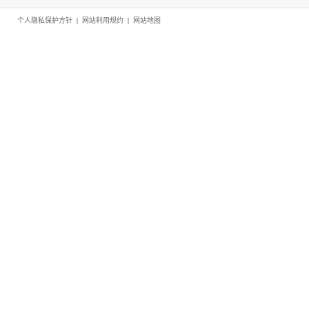
个人隐私保护方针
|
网站利用规约
|
网站地图