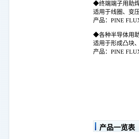
◆终端端子用助
适用于线圈、变
产品：PINE FLU
◆各种半导体用
适用于形成凸块、
产品：PINE FL
产品一览表