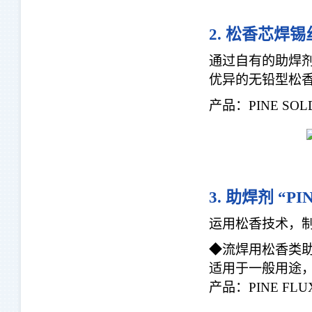
2. 松香芯焊锡丝
通过自有的助焊
优异的无铅型松
产品：PINE SOLD
3. 助焊剂 “PI
运用松香技术，
◆流焊用松香类
适用于一般用途
产品：PINE FLU