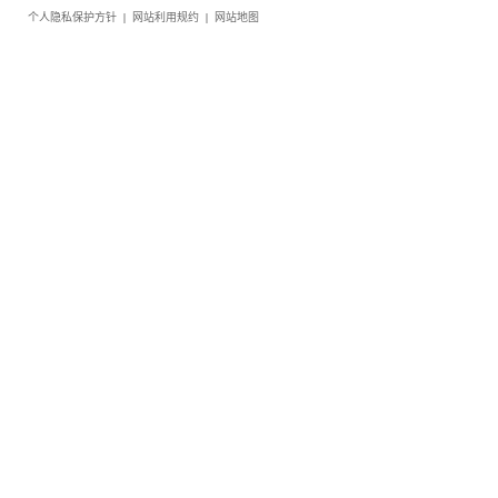
个人隐私保护方针
|
网站利用规约
|
网站地图