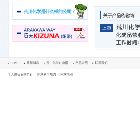
HOME
最新消息
荒川化学在中国
产品介绍
联系我们
个人隐私保护方针
|
网站利用规约
|
网站地图