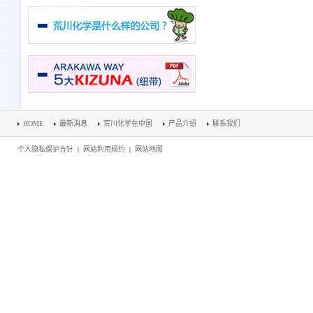
HOME
最新消息
荒川化学在中国
产品介绍
联系我们
个人隐私保护方针
|
网站利用规约
|
网站地图